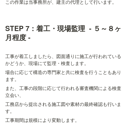
この作業は当事務所が、建主の代理として行います。
STEP 7：着工・現場監理  - ５～８ヶ
月程度 -
工事が着工しましたら、図面通りに施工が行われている
かどうか、現場にて監理・検査します。
場合に応じて構造の専門家と共に検査を行うこともあり
ます。
また、工事の段階に応じて行われる審査機関による検査
立会い、
工務店から提出される施工図や素材の最終確認も行いま
す。
工事期間は規模により変動します。