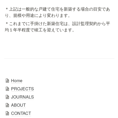
＊上記は一般的な戸建て住宅を新築する場合の目安であ
り、規模や用途により変わります。
＊これまでに手掛けた新築住宅は、設計監理契約から平
均１年半程度で竣工を迎えています。
Home
PROJECTS
JOURNALS
ABOUT
CONTACT