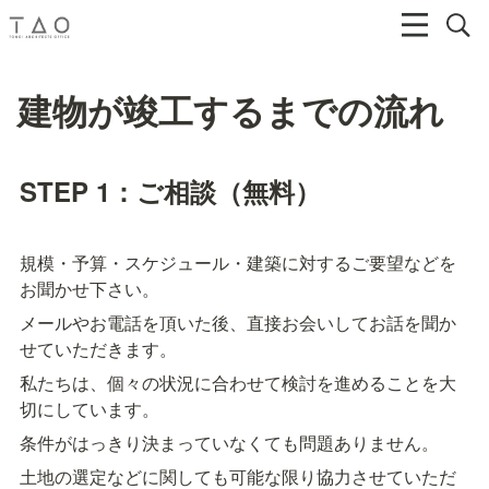
建物が竣工するまでの流れ
STEP 1：ご相談（無料）
規模・予算・スケジュール・建築に対するご要望などを
お聞かせ下さい。
メールやお電話を頂いた後、直接お会いしてお話を聞か
せていただきます。
私たちは、個々の状況に合わせて検討を進めることを大
切にしています。
条件がはっきり決まっていなくても問題ありません。
土地の選定などに関しても可能な限り協力させていただ