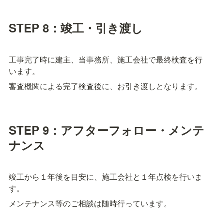
STEP 8：竣工・引き渡し
工事完了時に建主、当事務所、施工会社で最終検査を行
います。
審査機関による完了検査後に、お引き渡しとなります。
STEP 9：アフターフォロー・メンテ
ナンス
竣工から１年後を目安に、施工会社と１年点検を行いま
す。
メンテナンス等のご相談は随時行っています。