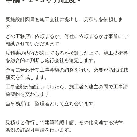
実施設計図書を施工会社に提出し、見積りを依頼しま
す。
どの工務店に依頼するか、何社に依頼するかは事前にご
相談させていただきます。
見積書の内容が適正であるか検証した上で、施工技術等
を総合的に判断し施行会社を選定します。
予算に合わせて工事金額の調整を行い、必要があれば減
額案を作成します。
工事金額が確定しましたら、施工者と建主の間で工事請
負契約を交わします。
当事務所は、監理者として立ち会います。
見積りと併行して建築確認申請、その他関連する法律、
条例の許認可申請を行います。