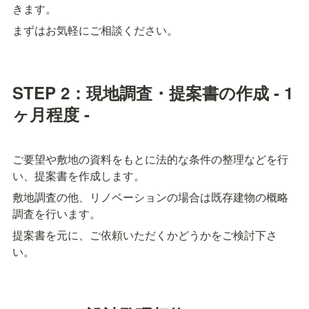
きます。
まずはお気軽にご相談ください。
STEP 2：現地調査・提案書の作成 - 1
ヶ月程度 -
ご要望や敷地の資料をもとに法的な条件の整理などを行
い、提案書を作成します。
敷地調査の他、リノベーションの場合は既存建物の概略
調査を行います。
提案書を元に、ご依頼いただくかどうかをご検討下さ
い。