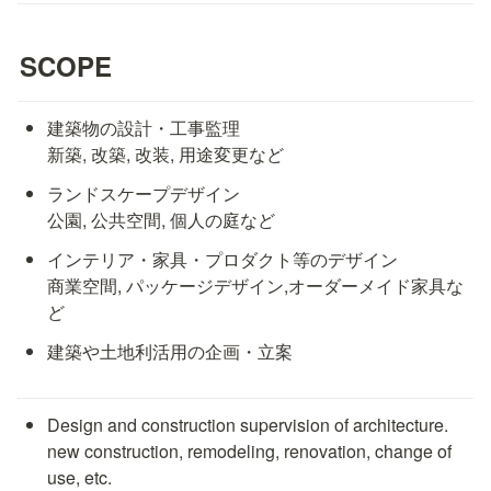
SCOPE
建築物の設計・工事監理

新築, 改築, 改装, 用途変更など
ランドスケープデザイン

公園, 公共空間, 個人の庭など
インテリア・家具・プロダクト等のデザイン

商業空間, パッケージデザイン,オーダーメイド家具な
ど
建築や土地利活用の企画・立案
Design and construction supervision of architecture. 

new construction, remodeling, renovation, change of 
use, etc.