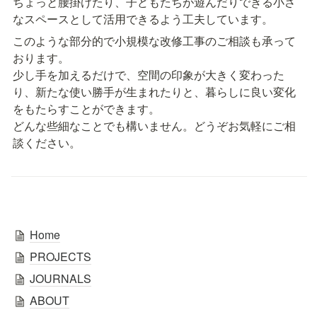
ちょっと腰掛けたり、子どもたちが遊んだりできる小さ
なスペースとして活用できるよう工夫しています。
このような部分的で小規模な改修工事のご相談も承って
おります。

少し手を加えるだけで、空間の印象が大きく変わった
り、新たな使い勝手が生まれたりと、暮らしに良い変化
をもたらすことができます。

どんな些細なことでも構いません。どうぞお気軽にご相
談ください。
Home
PROJECTS
JOURNALS
ABOUT