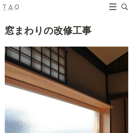
窓まわりの改修工事