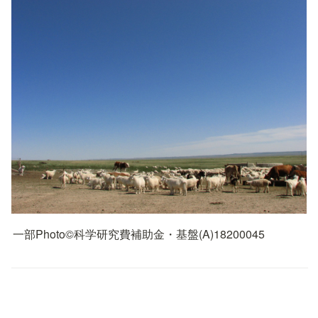
一部Photo©︎科学研究費補助金・基盤(A)18200045